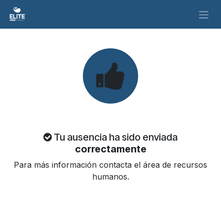
Ir al contenido
Tu ausencia ha sido enviada
correctamente
Para más información contacta el área de recursos
humanos.